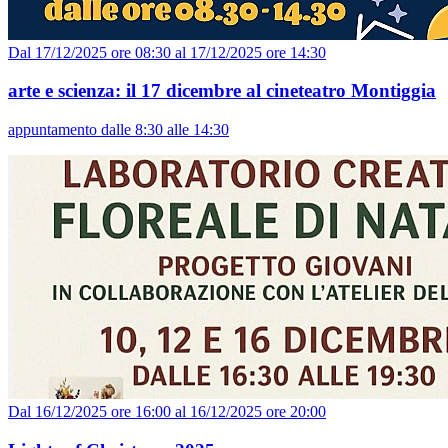
Dal 17/12/2025 ore 08:30 al 17/12/2025 ore 14:30
arte e scienza: il 17 dicembre al cineteatro Montiggia
appuntamento dalle 8:30 alle 14:30
Dal 16/12/2025 ore 16:00 al 16/12/2025 ore 20:00