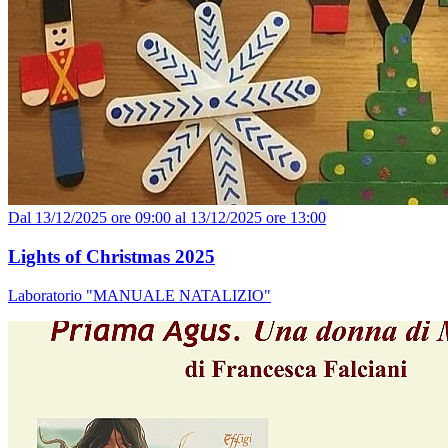
Dal 13/12/2025 ore 09:00 al 13/12/2025 ore 13:00
Lights of Christmas 2025
Laboratorio "MANUALE NATALIZIO"