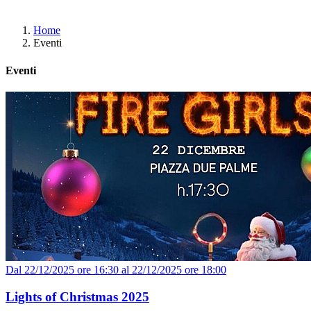
Home
Eventi
Eventi
Dal 22/12/2025 ore 16:30 al 22/12/2025 ore 18:00
Lights of Christmas 2025