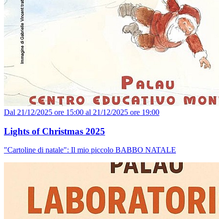
Dal 21/12/2025 ore 15:00 al 21/12/2025 ore 19:00
Lights of Christmas 2025
"Cartoline di natale": Il mio piccolo BABBO NATALE