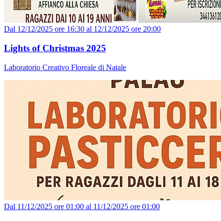
Dal 12/12/2025 ore 16:30 al 12/12/2025 ore 20:00
Lights of Christmas 2025
Laboratorio Creativo Floreale di Natale
Dal 11/12/2025 ore 01:00 al 11/12/2025 ore 01:00