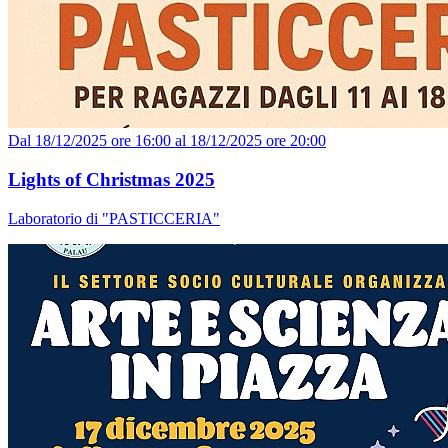
Dal 18/12/2025 ore 16:00 al 18/12/2025 ore 20:00
Lights of Christmas 2025
Laboratorio di "PASTICCERIA"