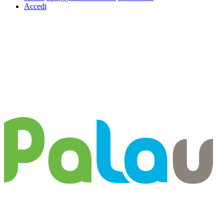
Accedi