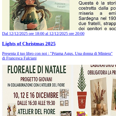
Dal 12/12/2025 ore 18:00 al 12/12/2025 ore 20:00
Lights of Christmas 2025
Presenta il tuo libro con noi : "Priama Agus. Una donna di Miniera"
di Francesca Falciani