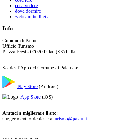
cosa vedere
dove dormire
webcam in diretta
Info
Comune di Palau
Ufficio Turismo
Piazza Fresi - 07020 Palau (SS) Italia
Scarica l'App del Comune di Palau da:
Play Store
(Android)
App Store
(iOS)
Aiutaci a migliorare il sito
:
suggerimenti o richieste a
turismo@palau.it